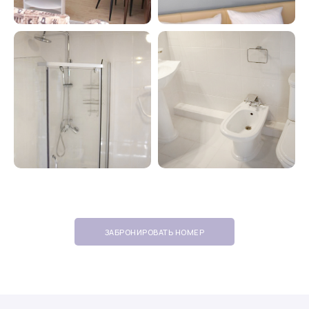
ЗАБРОНИРОВАТЬ НОМЕР