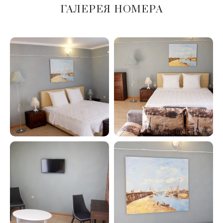
ГАЛЕРЕЯ НОМЕРА